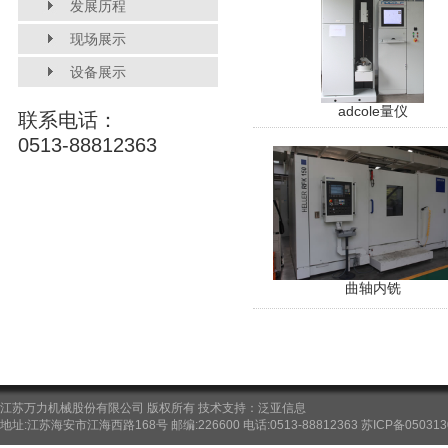
发展历程
现场展示
设备展示
adcole量仪
联系电话：
0513-88812363
曲轴内铣
江苏万力机械股份有限公司 版权所有 技术支持：
泛亚信息
地址:江苏海安市江海西路168号 邮编:226600 电话:0513-88812363
苏ICP备05031